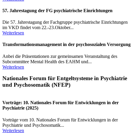
57. Jahrestagung der FG psychiatrische Einrichtungen
Die 57. Jahrestagung der Fachgruppe psychiatrische Einrichtungen
im VKD findet vom 22.-23.Oktober...
Weiterlesen
Transformationsmanagement in der psychosozialen Versorgung
Anbei die Präsentationen zur gemeinsamen Veranstaltung des
Subcommittee Mental Health des EAHM und...
Weiterlesen
Nationales Forum für Entgeltsysteme in Psychiatrie
und Psychosomatik (NFEP)
Vorträge: 10. Nationales Forum für Entwicklungen in der
Psychiatrie (2025)
Vorträge vom 10. Nationales Forum für Entwicklungen in der
Psychiatrie und Psychosomatik...
Weiterlesen