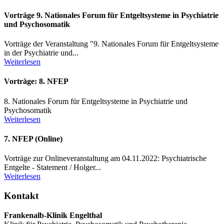
Vorträge 9. Nationales Forum für Entgeltsysteme in Psychiatrie
und Psychosomatik
Vorträge der Veranstaltung "9. Nationales Forum für Entgeltsysteme
in der Psychiatrie und...
Weiterlesen
Vorträge: 8. NFEP
8. Nationales Forum für Entgeltsysteme in Psychiatrie und
Psychosomatik
Weiterlesen
7. NFEP (Online)
Vorträge zur Onlineveranstaltung am 04.11.2022: Psychiatrische
Entgelte - Statement / Holger...
Weiterlesen
Kontakt
Frankenalb-Klinik Engelthal