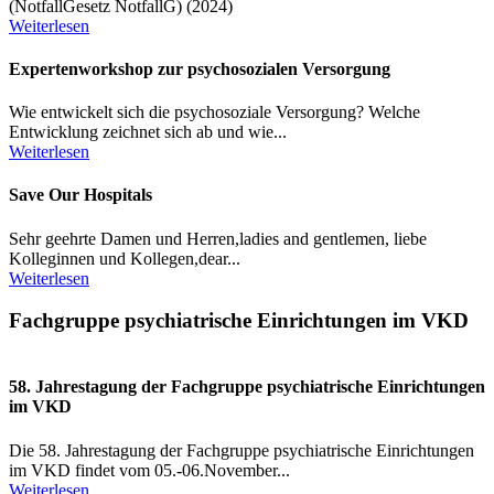
(NotfallGesetz NotfallG) (2024)
Weiterlesen
Expertenworkshop zur psychosozialen Versorgung
Wie entwickelt sich die psychosoziale Versorgung? Welche
Entwicklung zeichnet sich ab und wie...
Weiterlesen
Save Our Hospitals
Sehr geehrte Damen und Herren,ladies and gentlemen, liebe
Kolleginnen und Kollegen,dear...
Weiterlesen
Fachgruppe psychiatrische Einrichtungen im VKD
58. Jahrestagung der Fachgruppe psychiatrische Einrichtungen
im VKD
Die 58. Jahrestagung der Fachgruppe psychiatrische Einrichtungen
im VKD findet vom 05.-06.November...
Weiterlesen